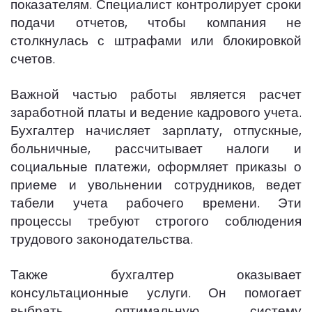
показателям. Специалист контролирует сроки
подачи отчетов, чтобы компания не
столкнулась с штрафами или блокировкой
счетов.
Важной частью работы является расчет
заработной платы и ведение кадрового учета.
Бухгалтер начисляет зарплату, отпускные,
больничные, рассчитывает налоги и
социальные платежи, оформляет приказы о
приеме и увольнении сотрудников, ведет
табели учета рабочего времени. Эти
процессы требуют строгого соблюдения
трудового законодательства.
Также бухгалтер оказывает
консультационные услуги. Он помогает