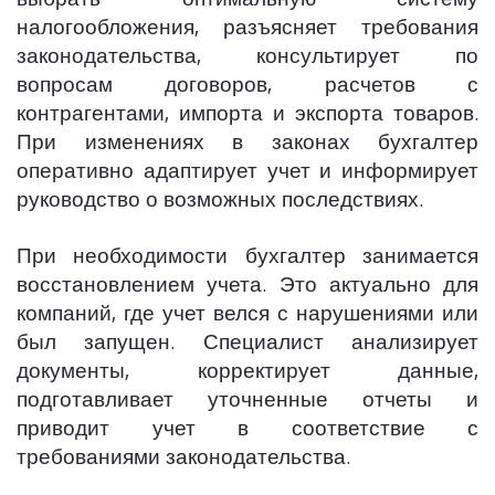
выбрать оптимальную систему
налогообложения, разъясняет требования
законодательства, консультирует по
вопросам договоров, расчетов с
контрагентами, импорта и экспорта товаров.
При изменениях в законах бухгалтер
оперативно адаптирует учет и информирует
руководство о возможных последствиях.
При необходимости бухгалтер занимается
восстановлением учета. Это актуально для
компаний, где учет велся с нарушениями или
был запущен. Специалист анализирует
документы, корректирует данные,
подготавливает уточненные отчеты и
приводит учет в соответствие с
требованиями законодательства.