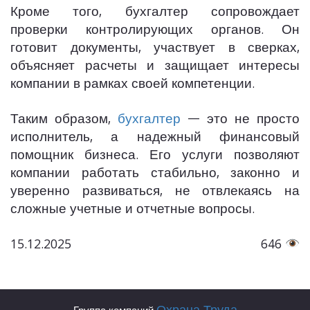
Кроме того, бухгалтер сопровождает
проверки контролирующих органов. Он
готовит документы, участвует в сверках,
объясняет расчеты и защищает интересы
компании в рамках своей компетенции.
Таким образом,
бухгалтер
— это не просто
исполнитель, а надежный финансовый
помощник бизнеса. Его услуги позволяют
компании работать стабильно, законно и
уверенно развиваться, не отвлекаясь на
сложные учетные и отчетные вопросы.
15.12.2025
646