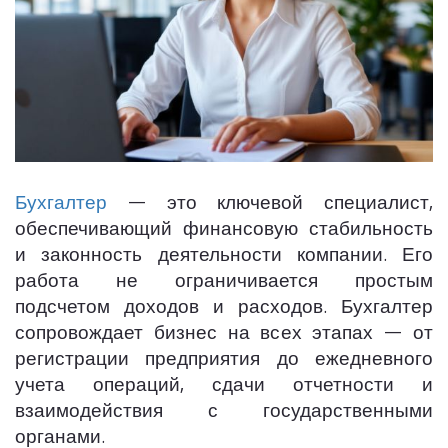
Бухгалтер
— это ключевой специалист,
обеспечивающий финансовую стабильность
и законность деятельности компании. Его
работа не ограничивается простым
подсчетом доходов и расходов. Бухгалтер
сопровождает бизнес на всех этапах — от
регистрации предприятия до ежедневного
учета операций, сдачи отчетности и
взаимодействия с государственными
органами.