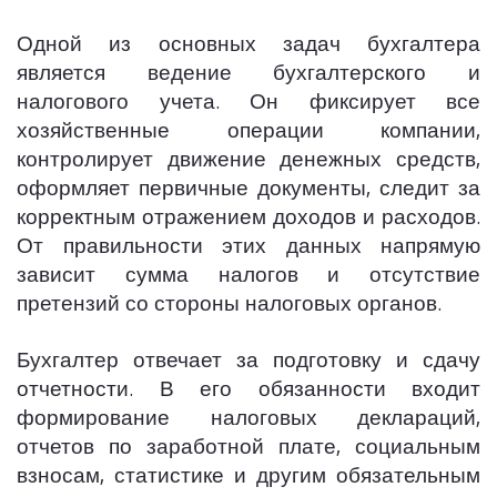
Одной из основных задач бухгалтера
является ведение бухгалтерского и
налогового учета. Он фиксирует все
хозяйственные операции компании,
контролирует движение денежных средств,
оформляет первичные документы, следит за
корректным отражением доходов и расходов.
От правильности этих данных напрямую
зависит сумма налогов и отсутствие
претензий со стороны налоговых органов.
Бухгалтер отвечает за подготовку и сдачу
отчетности. В его обязанности входит
формирование налоговых деклараций,
отчетов по заработной плате, социальным
взносам, статистике и другим обязательным